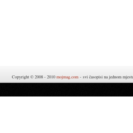
Copyright © 2008 - 2010
mojmag.com
- svi časopisi na jednom mjes