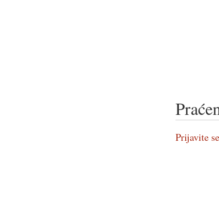
Praćen
Prijavite se