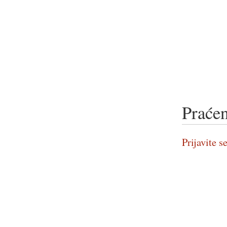
Praćen
Prijavite se