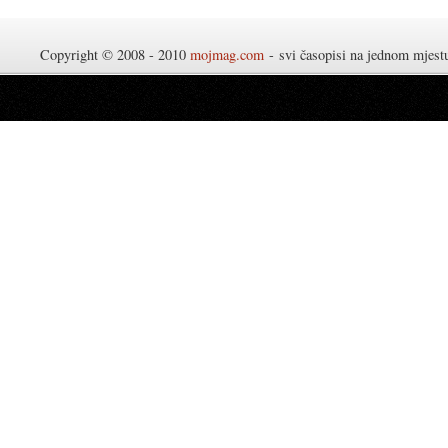
Copyright © 2008 - 2010
mojmag.com
- svi časopisi na jednom mjes