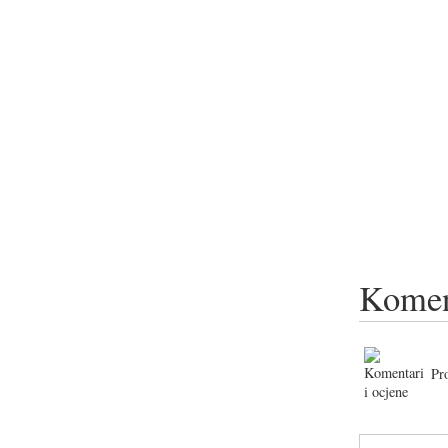
Komen
Pr