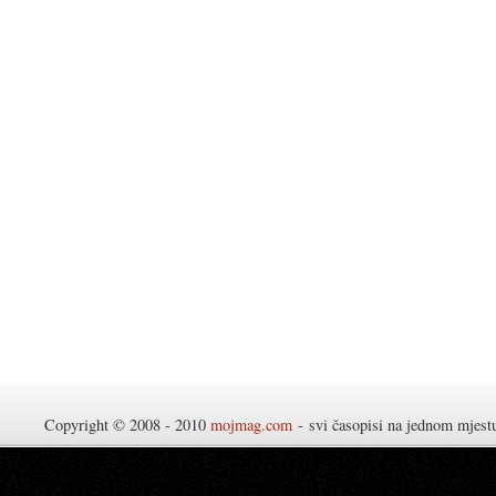
Copyright © 2008 - 2010
mojmag.com
- svi časopisi na jednom mjes