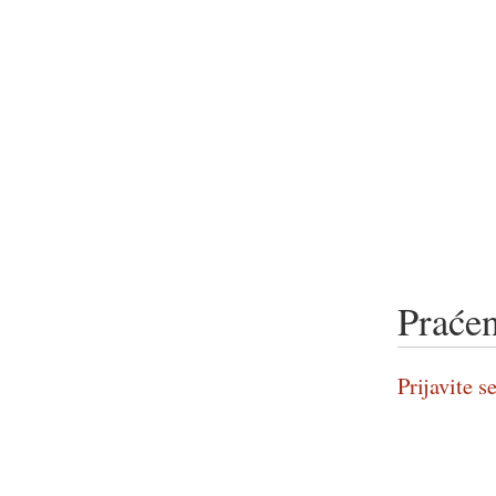
Praćen
Prijavite se