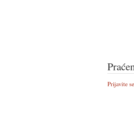
Praćen
Prijavite se