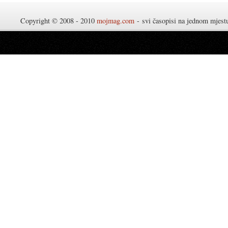
Copyright © 2008 - 2010
mojmag.com
- svi časopisi na jednom mjes