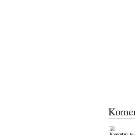
Komen
Pr