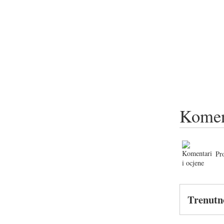
Komen
Pr
Trenutn