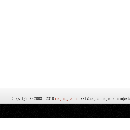
Copyright © 2008 - 2010
mojmag.com
- svi časopisi na jednom mjes