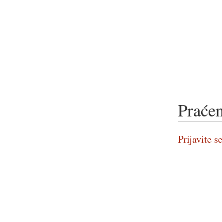
Praćen
Prijavite se