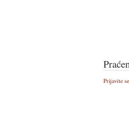
Praćen
Prijavite se