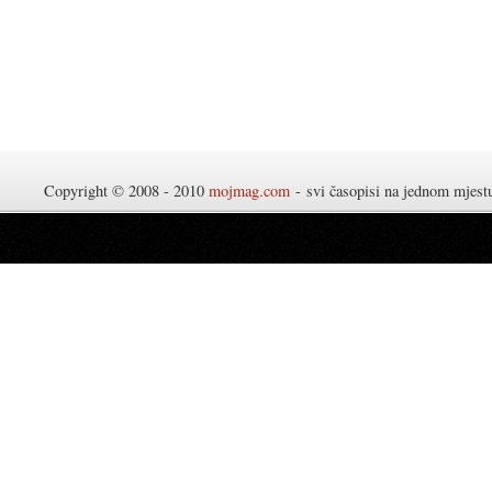
Copyright © 2008 - 2010
mojmag.com
- svi časopisi na jednom mjes