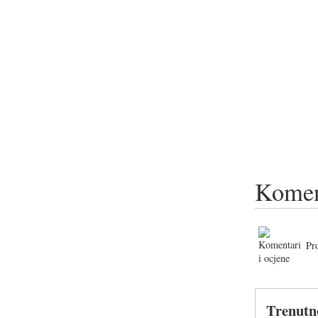
Komen
Pr
Trenutn