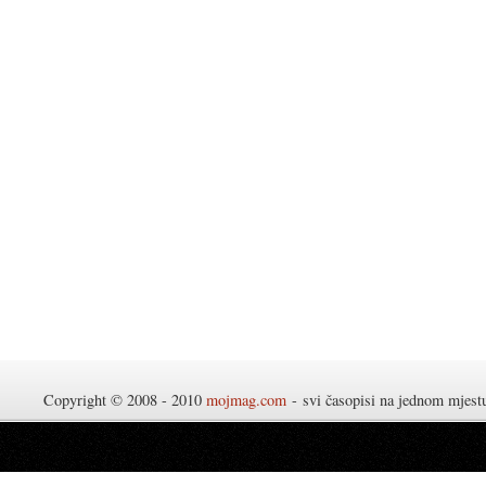
Copyright © 2008 - 2010
mojmag.com
- svi časopisi na jednom mjes