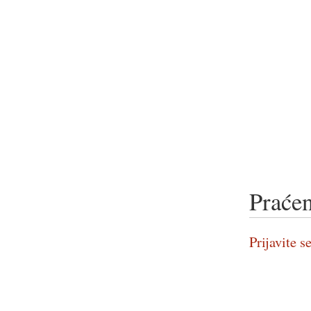
Praćen
Prijavite se