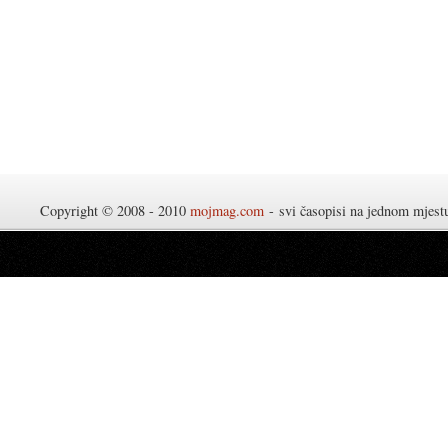
Copyright © 2008 - 2010
mojmag.com
- svi časopisi na jednom mjes