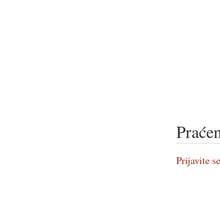
Praćen
Prijavite se