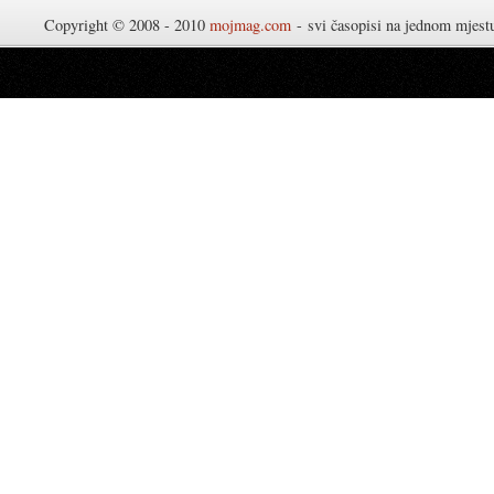
Copyright © 2008 - 2010
mojmag.com
- svi časopisi na jednom mjes