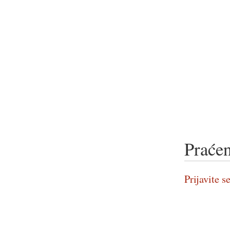
Praćen
Prijavite se