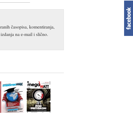
ranih časopisa, komentiranja,
izdanja na e-mail i slično.