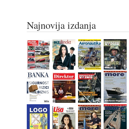
Najnovija izdanja