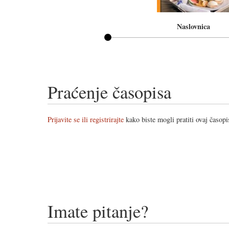
Naslovnica
Praćenje časopisa
Prijavite se ili registrirajte
kako biste mogli pratiti ovaj časopi
Imate pitanje?