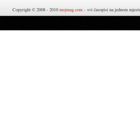
Copyright © 2008 - 2010
mojmag.com
- svi časopisi na jednom mjes