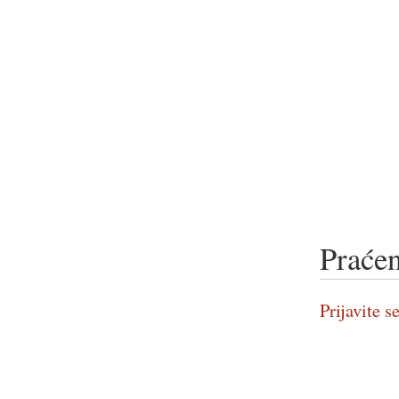
Praćen
Prijavite se