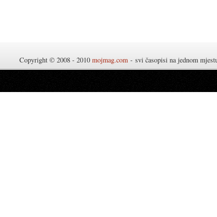
Copyright © 2008 - 2010
mojmag.com
- svi časopisi na jednom mjes