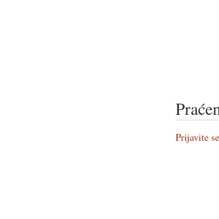
Praćen
Prijavite se