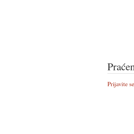
Praćen
Prijavite se