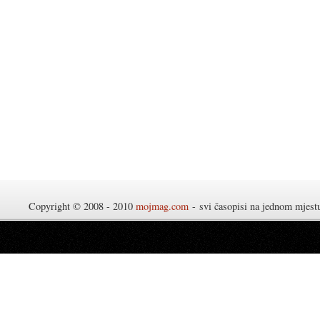
Copyright © 2008 - 2010
mojmag.com
- svi časopisi na jednom mjes