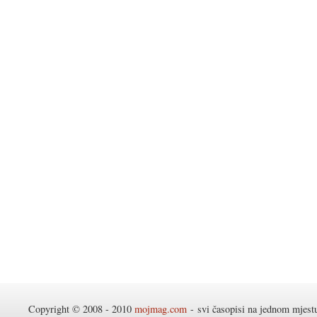
Copyright © 2008 - 2010
mojmag.com
- svi časopisi na jednom mjes