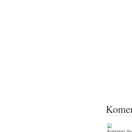
Komen
Pr