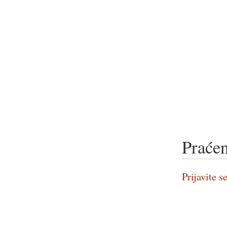
Praćen
Prijavite se