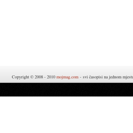
Copyright © 2008 - 2010
mojmag.com
- svi časopisi na jednom mjes