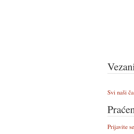
Vezani
Svi naši ča
Praćen
Prijavite se