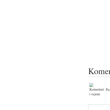
Komen
Pr