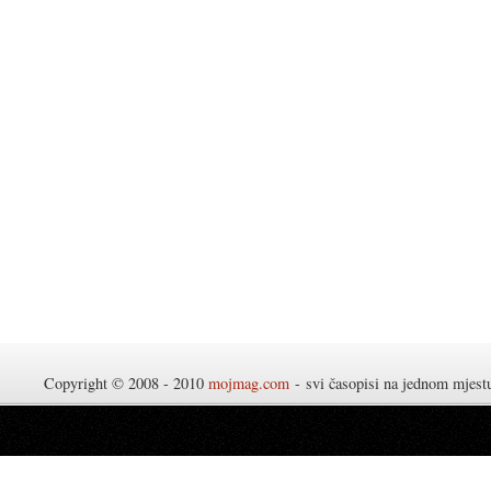
Copyright © 2008 - 2010
mojmag.com
- svi časopisi na jednom mjes