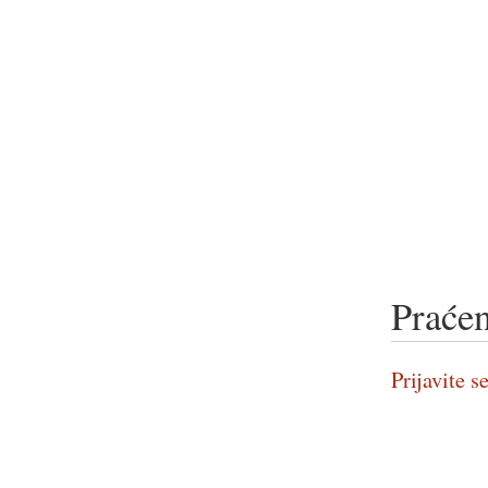
Praćen
Prijavite se